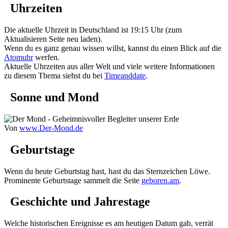
Uhrzeiten
Die aktuelle Uhrzeit in Deutschland ist 19:15 Uhr (zum
Aktualisieren Seite neu laden).
Wenn du es ganz genau wissen willst, kannst du einen Blick auf die
Atomuhr
werfen.
Aktuelle Uhrzeiten aus aller Welt und viele weitere Informationen
zu diesem Thema siehst du bei
Timeanddate
.
Sonne und
Mond
Von
www.Der-Mond.de
Geburtstage
Wenn du heute
Geburtstag
hast, hast du das Sternzeichen Löwe.
Prominente Geburtstage sammelt die Seite
geboren.am
.
Geschichte und Jahrestage
Welche
historischen Ereignisse
es am heutigen Datum gab, verrät