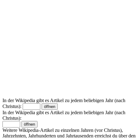
In der Wikipedia gibt es Artikel zu jedem beliebigen Jahr (nach
Christus):
In der Wikipedia gibt es Artikel zu jedem beliebigen Jahr (nach
Christus):
Weitere Wikipedia-Artikel zu einzelnen Jahren (vor Christus),
Jahrzehnten, Jahrhunderten und Jahrtausenden erreichst du über den