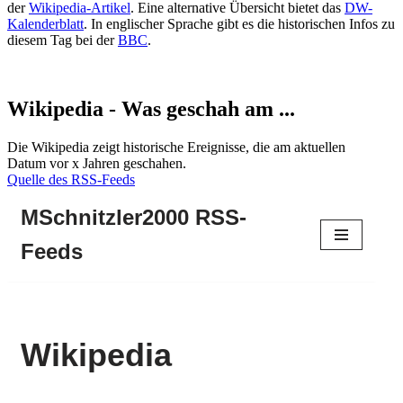
der
Wikipedia-Artikel
. Eine alternative Übersicht bietet das
DW-
Kalenderblatt
. In englischer Sprache gibt es die historischen Infos zu
diesem Tag bei der
BBC
.
Wikipedia - Was geschah am ...
Die Wikipedia zeigt historische Ereignisse, die am aktuellen
Datum vor x Jahren geschahen.
Quelle des RSS-Feeds