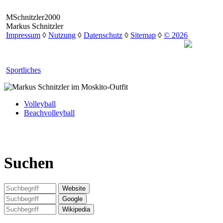
MSchnitzler2000
Markus Schnitzler
Impressum
◊
Nutzung
◊
Datenschutz
◊
Sitemap
◊
© 2026
Sportliches
Volleyball
Beachvolleyball
Suchen