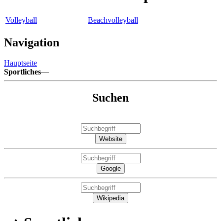
Volleyball
Beachvolleyball
Navigation
Hauptseite
Sportliches
—
Suchen
Website
Google
Wikipedia