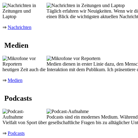
Täglich erfahren wir Neuigkeiten. Wenn wir die 
einen Blick die wichtigsten aktuellen Nachrich
⇒
Nachrichten
Medien
Medien dienen in erster Linie dazu, den Mensc
heutigen Zeit auch die Interaktion mit dem Publikum. Ich präsentiere
⇒
Medien
Podcasts
Podcasts sind ein modernes Medium. Während di
Vielfalt von Sport über gesellschaftliche Fragen bis zu alltäglicher Un
⇒
Podcasts