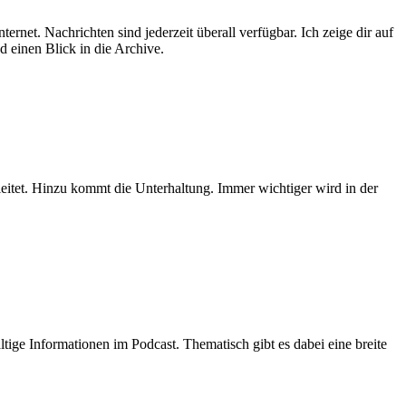
rnet. Nachrichten sind jederzeit überall verfügbar. Ich zeige dir auf
d einen Blick in die Archive.
eitet. Hinzu kommt die Unterhaltung. Immer wichtiger wird in der
ige Informationen im Podcast. Thematisch gibt es dabei eine breite