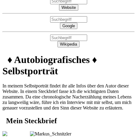
Website
Google
Wikipedia
♦ Autobiografisches ♦
Selbstporträt
In meinem Selbstporträt findet ihr alle Infos über den Autor dieser
Website. In einem Steckbrief fasse ich die wichtigsten Daten
zusammen. Da eine chronologische Nacherzählung meines Lebens
zu langweilig wäre, führe ich ein Interview mit mir selbst, um mich
genauer vorzustellen und den Sinn dieser Website zu erläutern.
Mein Steckbrief